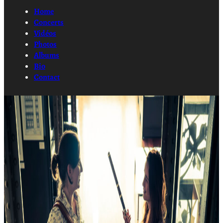
Home
Concerts
Vidéos
Photos
Albums
Bio
Contact