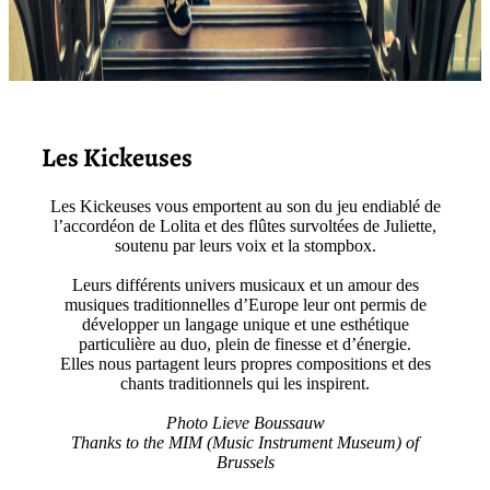
Les Kickeuses
Les Kickeuses vous emportent au son du jeu endiablé de
l’accordéon de Lolita et des flûtes survoltées de Juliette,
soutenu par leurs voix et la stompbox.
Leurs différents univers musicaux et un amour des
musiques traditionnelles d’Europe leur ont permis de
développer un langage unique et une esthétique
particulière au duo, plein de finesse et d’énergie.
Elles nous partagent leurs propres compositions et des
chants traditionnels qui les inspirent.
Photo Lieve Boussauw
Thanks to the MIM (Music Instrument Museum) of
Brussels